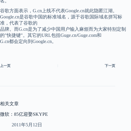
名。
谷歌方面表示，G.cn上线不代表Google.cn就此隐匿江湖。
Google.cn是谷歌中国的标准域名，源于谷歌国际域名拼写标
准，代表了谷歌的
品牌。而G.cn是为了减少中国用户输入麻烦而为大家特别定制
的"快捷键"。其它的URL包括Guge.cn/Guge.com和
G.cn都会定向到Google.cn。
上一页
下一页
相关文章
微软：85亿迎娶SKYPE
2011年5月12日