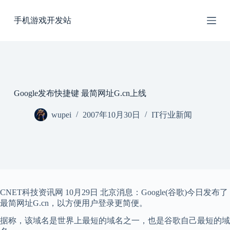
跳
手机游戏开发站
过
内
容
Google发布快捷键 最简网址G.cn上线
wupei
2007年10月30日
IT行业新闻
CNET科技资讯网 10月29日 北京消息：Google(谷歌)今日发布了
最简网址G.cn，以方便用户登录更简便。
据称，该域名是世界上最短的域名之一，也是谷歌自己最短的域