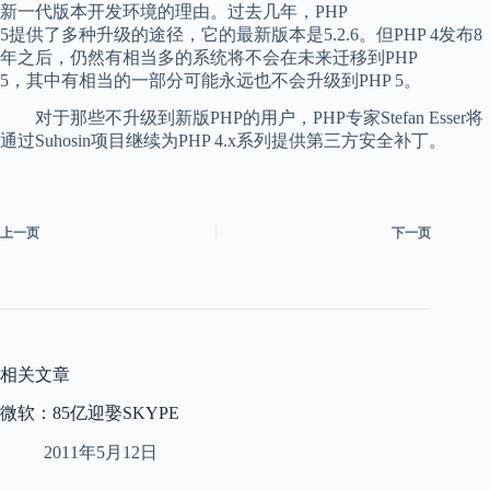
新一代版本开发环境的理由。过去几年，PHP
5提供了多种升级的途径，它的最新版本是5.2.6。但PHP 4发布8
年之后，仍然有相当多的系统将不会在未来迁移到PHP
5，其中有相当的一部分可能永远也不会升级到PHP 5。
对于那些不升级到新版PHP的用户，PHP专家Stefan Esser将
通过Suhosin项目继续为PHP 4.x系列提供第三方安全补丁。
上一页
下一页
相关文章
微软：85亿迎娶SKYPE
2011年5月12日