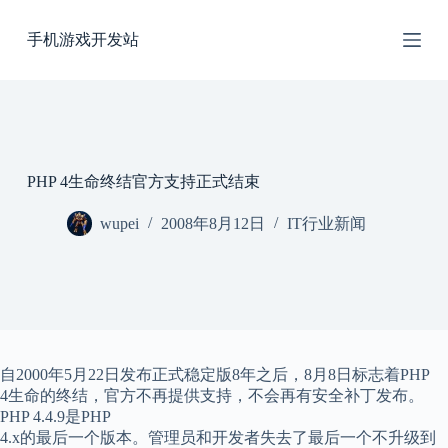
跳
手机游戏开发站
过
内
容
PHP 4生命终结官方支持正式结束
wupei
2008年8月12日
IT行业新闻
自2000年5月22日发布正式稳定版8年之后，8月8日标志着PHP
4生命的终结，官方不再提供支持，不会再有安全补丁发布。
PHP 4.4.9是PHP
4.x的最后一个版本。管理员和开发者失去了最后一个不升级到